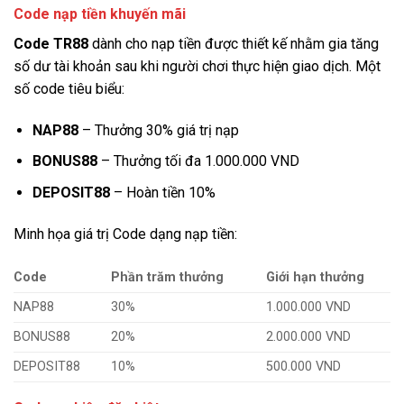
Code nạp tiền khuyến mãi
Code TR88
dành cho nạp tiền được thiết kế nhằm gia tăng
số dư tài khoản sau khi người chơi thực hiện giao dịch. Một
số code tiêu biểu:
NAP88
– Thưởng 30% giá trị nạp
BONUS88
– Thưởng tối đa 1.000.000 VND
DEPOSIT88
– Hoàn tiền 10%
Minh họa giá trị Code dạng nạp tiền:
Code
Phần trăm thưởng
Giới hạn thưởng
NAP88
30%
1.000.000 VND
BONUS88
20%
2.000.000 VND
DEPOSIT88
10%
500.000 VND