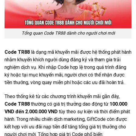
Tổng quan Code TR88 dành cho người chơi mới
Code TR88
là dạng mã khuyến mãi được hệ thống phát hành
nhằm khuyến khích người dùng đăng ký và tham gia trải
nghiệm dịch vụ. Khi nhập Code hợp lệ trong quá trình đăng
ký hoặc tại mục khuyến mãi, người chơi có thể nhận được
tiền thưởng, vòng quay miễn phí hoặc các ưu đãi hoàn trả.
Theo thống kê từ các chương trình khuyến mãi gần đây,
Code TR88
thường có giá trị thưởng dao động từ
100.000
VND đến 2.000.000 VND
tùy theo sự kiện và thời điểm phát
hành. Trong nhiều chiến dịch marketing, GiftCode còn được
kết hợp với ưu đãi nạp tiền để tăng tổng giá trị thưởng cho
người chơi mới. Tổng hợp giá trị Code phổ biến: