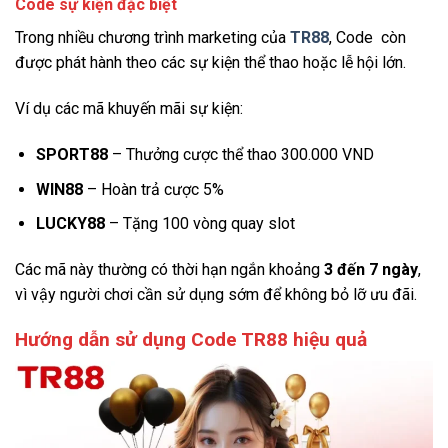
Code sự kiện đặc biệt
Trong nhiều chương trình marketing của
TR88
, Code còn
được phát hành theo các sự kiện thể thao hoặc lễ hội lớn.
Ví dụ các mã khuyến mãi sự kiện:
SPORT88
– Thưởng cược thể thao 300.000 VND
WIN88
– Hoàn trả cược 5%
LUCKY88
– Tặng 100 vòng quay slot
Các mã này thường có thời hạn ngắn khoảng
3 đến 7 ngày
,
vì vậy người chơi cần sử dụng sớm để không bỏ lỡ ưu đãi.
Hướng dẫn sử dụng Code TR88 hiệu quả