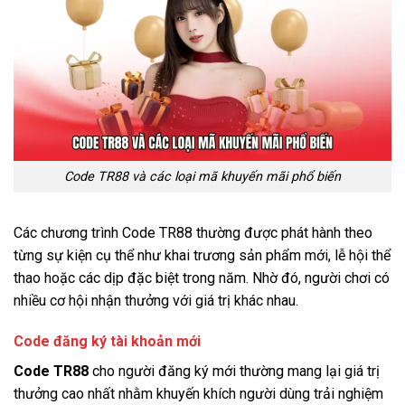
Code TR88 và các loại mã khuyến mãi phổ biến
Các chương trình Code TR88 thường được phát hành theo
từng sự kiện cụ thể như khai trương sản phẩm mới, lễ hội thể
thao hoặc các dịp đặc biệt trong năm. Nhờ đó, người chơi có
nhiều cơ hội nhận thưởng với giá trị khác nhau.
Code đăng ký tài khoản mới
Code TR88
cho người đăng ký mới thường mang lại giá trị
thưởng cao nhất nhằm khuyến khích người dùng trải nghiệm