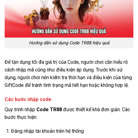
Hướng dẫn sử dụng Code TR88 hiệu quả
Để tận dụng tối đa giá trị của Code, người chơi cần hiểu rõ
cách nhập mã cũng như điều kiện áp dụng. Trước khi sử
dụng, người chơi nên kiểm tra thời hạn và điều kiện của từng
GiftCode để tránh tình trạng mã hết hạn hoặc không hợp lệ.
Các bước nhập code
Quy trình nhập
Code TR88
được thiết kế khá đơn giản. Các
bước thực hiện:
Đăng nhập tài khoản trên hệ thống