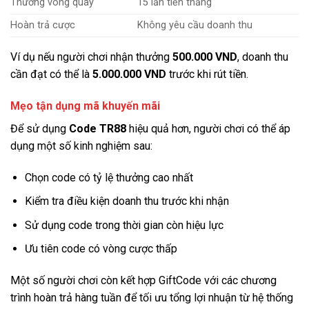
Thưởng vòng quay
15 lần tiền thắng
Hoàn trả cược
Không yêu cầu doanh thu
Ví dụ nếu người chơi nhận thưởng
500.000 VND
, doanh thu
cần đạt có thể là
5.000.000 VND
trước khi rút tiền.
Mẹo tận dụng mã khuyến mãi
Để sử dụng
Code TR88
hiệu quả hơn, người chơi có thể áp
dụng một số kinh nghiệm sau:
Chọn code có tỷ lệ thưởng cao nhất
Kiểm tra điều kiện doanh thu trước khi nhận
Sử dụng code trong thời gian còn hiệu lực
Ưu tiên code có vòng cược thấp
Một số người chơi còn kết hợp GiftCode với các chương
trình hoàn trả hàng tuần để tối ưu tổng lợi nhuận từ hệ thống