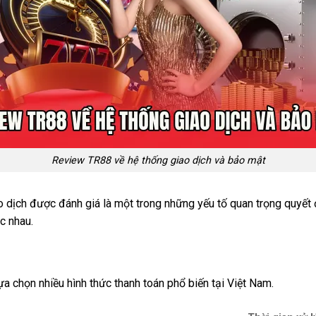
Review TR88 về hệ thống giao dịch và bảo mật
ao dịch được đánh giá là một trong những yếu tố quan trọng quyết 
c nhau.
a chọn nhiều hình thức thanh toán phổ biến tại Việt Nam.