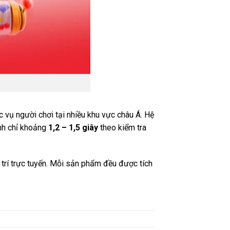
c vụ người chơi tại nhiều khu vực châu Á. Hệ
ình chỉ khoảng
1,2 – 1,5 giây
theo kiểm tra
i trí trực tuyến. Mỗi sản phẩm đều được tích