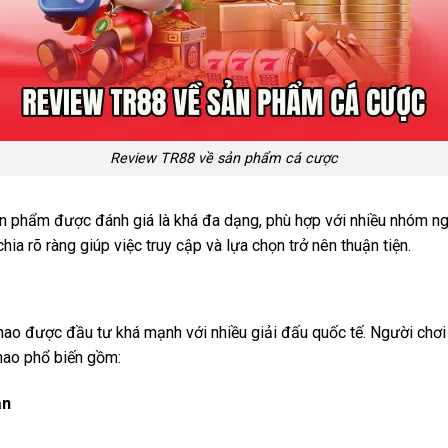
Review TR88 về sản phẩm cá cược
n phẩm được đánh giá là khá đa dạng, phù hợp với nhiều nhóm ng
a rõ ràng giúp việc truy cập và lựa chọn trở nên thuận tiện.
ao được đầu tư khá mạnh với nhiều giải đấu quốc tế. Người chơi c
thao phổ biến gồm:
ần