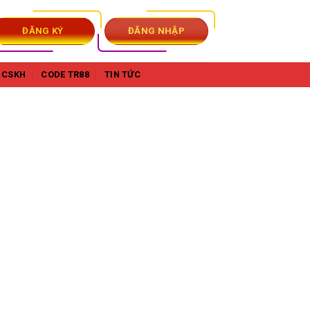
ĐĂNG KÝ
ĐĂNG NHẬP
CSKH
CODE TR88
TIN TỨC