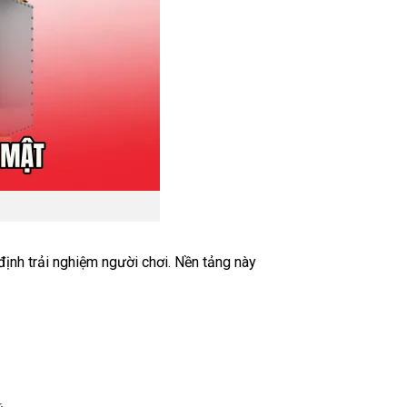
định trải nghiệm người chơi. Nền tảng này