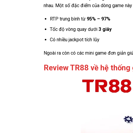
nhau. Một số đặc điểm của dòng game này
RTP trung bình từ
95% – 97%
Tốc độ vòng quay dưới
3 giây
Có nhiều jackpot tích lũy
Ngoài ra còn có các mini game đơn giản giúp
Review TR88 về hệ thống 