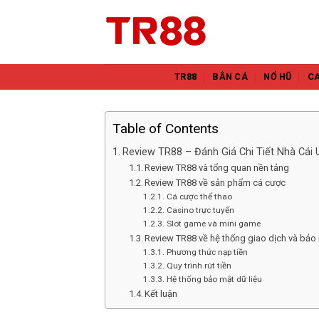
Skip
to
content
TR88
BẮN CÁ
NỔ HŨ
C
Table of Contents
Review TR88 – Đánh Giá Chi Tiết Nhà Cái 
Review TR88 và tổng quan nền tảng
Review TR88 về sản phẩm cá cược
Cá cược thể thao
Casino trực tuyến
Slot game và mini game
Review TR88 về hệ thống giao dịch và bảo
Phương thức nạp tiền
Quy trình rút tiền
Hệ thống bảo mật dữ liệu
Kết luận