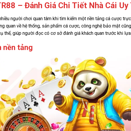
R88 – Đánh Giá Chi Tiết Nhà Cái Uy
hiều người chơi quan tâm khi tìm kiếm một nền tảng cá cược trực
 tổng quan về hệ thống, sản phẩm cá cược, công nghệ bảo mật cũn
ụ thể, giúp người đọc có cơ sở đánh giá khách quan trước khi lựa
 nền tảng