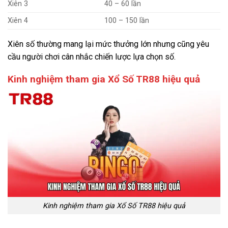
Xiên 3
40 – 60 lần
Xiên 4
100 – 150 lần
Xiên số thường mang lại mức thưởng lớn nhưng cũng yêu
cầu người chơi cân nhắc chiến lược lựa chọn số.
Kinh nghiệm tham gia Xổ Số TR88 hiệu quả
Kinh nghiệm tham gia Xổ Số TR88 hiệu quả