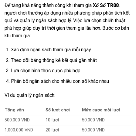
Để tăng khả năng thành công khi tham gia
Xổ Số TR88
,
người chơi thường áp dụng nhiều phương pháp phân tích kết
quả và quản lý ngân sách hợp lý. Việc lựa chọn chiến thuật
phù hợp giúp duy trì thời gian tham gia lâu hơn. Bước cơ bản
khi tham gia:
Xác định ngân sách tham gia mỗi ngày
Theo dõi bảng thống kê kết quả gần nhất
Lựa chọn hình thức cược phù hợp
Phân bổ ngân sách cho nhiều con số khác nhau
Ví dụ quản lý ngân sách:
Tổng vốn
Số lượt chơi
Mức cược mỗi lượt
500.000 VND
10 lượt
50.000 VND
1.000.000 VND
20 lượt
50.000 VND