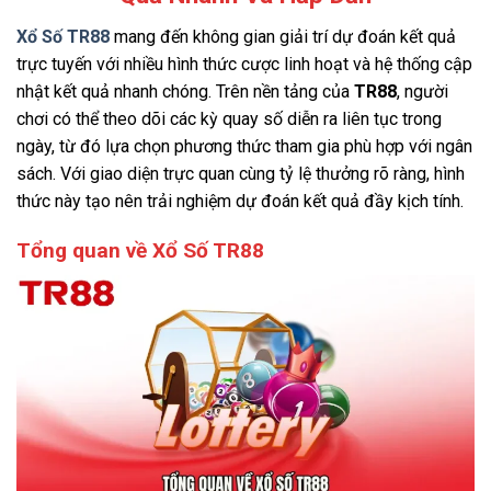
Xổ Số TR88
mang đến không gian giải trí dự đoán kết quả
trực tuyến với nhiều hình thức cược linh hoạt và hệ thống cập
nhật kết quả nhanh chóng. Trên nền tảng của
TR88
, người
chơi có thể theo dõi các kỳ quay số diễn ra liên tục trong
ngày, từ đó lựa chọn phương thức tham gia phù hợp với ngân
sách. Với giao diện trực quan cùng tỷ lệ thưởng rõ ràng, hình
thức này tạo nên trải nghiệm dự đoán kết quả đầy kịch tính.
Tổng quan về Xổ Số TR88