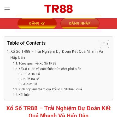
Skip
to
content
ĐĂNG KÝ
ĐĂNG NHẬP
Table of Contents
Xổ Số TR88 – Trải Nghiệm Dự Đoán Kết Quả Nhanh Và
Hấp Dẫn
Tổng quan về Xổ Số TR88
Xổ Số TR88 và các hình thức chơi phổ biến
Lô Hai Số
Đề Ba Số
Xiên Số
Kinh nghiệm tham gia Xổ Số TR88 hiệu quả
Kết luận
Xổ Số TR88 – Trải Nghiệm Dự Đoán Kết
Quả Nhanh Và Hấp Dẫn