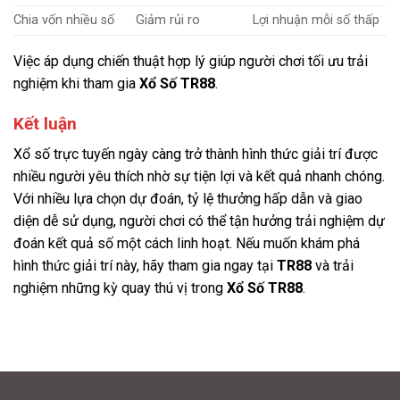
Chia vốn nhiều số
Giảm rủi ro
Lợi nhuận mỗi số thấp
Việc áp dụng chiến thuật hợp lý giúp người chơi tối ưu trải
nghiệm khi tham gia
Xổ Số TR88
.
Kết luận
Xổ số trực tuyến ngày càng trở thành hình thức giải trí được
nhiều người yêu thích nhờ sự tiện lợi và kết quả nhanh chóng.
Với nhiều lựa chọn dự đoán, tỷ lệ thưởng hấp dẫn và giao
diện dễ sử dụng, người chơi có thể tận hưởng trải nghiệm dự
đoán kết quả số một cách linh hoạt. Nếu muốn khám phá
hình thức giải trí này, hãy tham gia ngay tại
TR88
và trải
nghiệm những kỳ quay thú vị trong
Xổ Số TR88
.