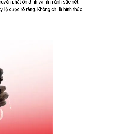
ruyền phát ổn định và hình ảnh sắc nét.
ỷ lệ cược rõ ràng. Không chỉ là hình thức