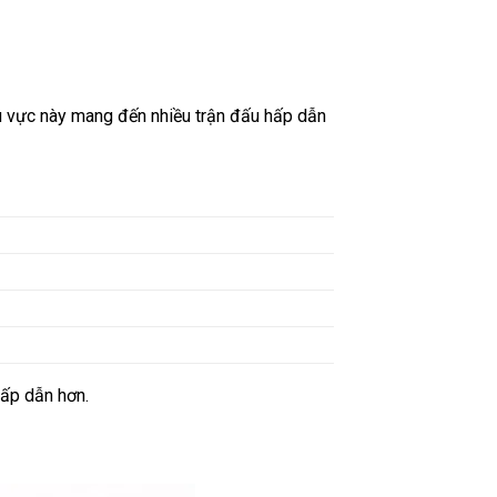
u vực này mang đến nhiều trận đấu hấp dẫn
ấp dẫn hơn.