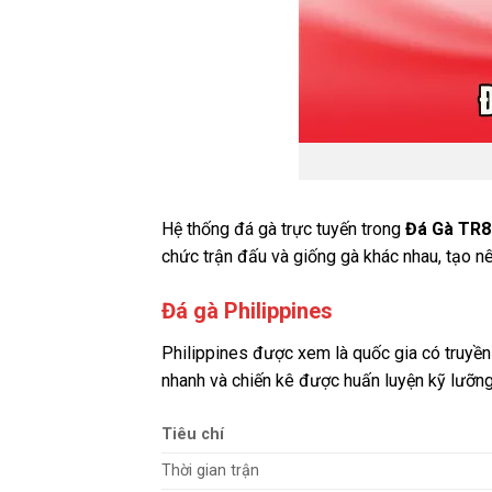
Hệ thống đá gà trực tuyến trong
Đá Gà TR8
chức trận đấu và giống gà khác nhau, tạo n
Đá gà Philippines
Philippines được xem là quốc gia có truyền
nhanh và chiến kê được huấn luyện kỹ lưỡng
Tiêu chí
Thời gian trận