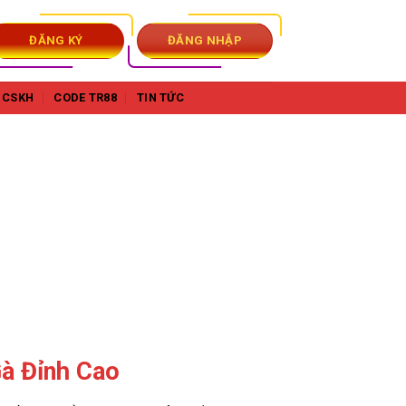
ĐĂNG KÝ
ĐĂNG NHẬP
CSKH
CODE TR88
TIN TỨC
à Đỉnh Cao