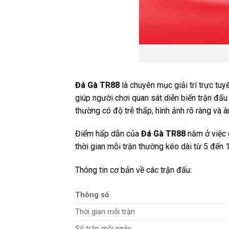
Đá Gà TR88
là chuyên mục giải trí trực tuy
giúp người chơi quan sát diễn biến trận đấu
thường có độ trễ thấp, hình ảnh rõ ràng và 
Điểm hấp dẫn của
Đá Gà TR88
nằm ở việc c
thời gian mỗi trận thường kéo dài từ 5 đến 
Thông tin cơ bản về các trận đấu:
Thông số
Thời gian mỗi trận
Số trận mỗi ngày