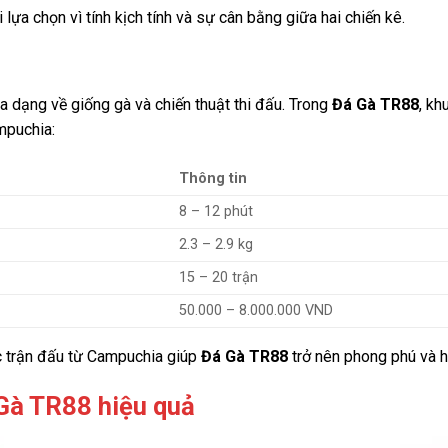
a chọn vì tính kịch tính và sự cân bằng giữa hai chiến kê.
a dạng về giống gà và chiến thuật thi đấu. Trong
Đá Gà TR88
, kh
mpuchia:
Thông tin
8 – 12 phút
2.3 – 2.9 kg
15 – 20 trận
50.000 – 8.000.000 VND
ác trận đấu từ Campuchia giúp
Đá Gà TR88
trở nên phong phú và h
Gà TR88 hiệu quả