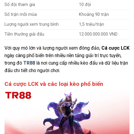
Số đội tham gia
10 đội
Số trận mỗi mùa
Khoảng 90 trận
Lượng người xem trung bình
1,5 triệu/trận
Tiền thưởng giải đấu
12.000.000.000 VND
Với quy mô lớn và lượng người xem đông đảo,
Cá cược LCK
ngày càng phổ biến trên nhiều nền tảng giải trí trực tuyến,
trong đó
TR88
là nơi cung cấp nhiều kèo đấu và dữ liệu trận
đấu chi tiết cho người chơi.
Cá cược LCK và các loại kèo phổ biến