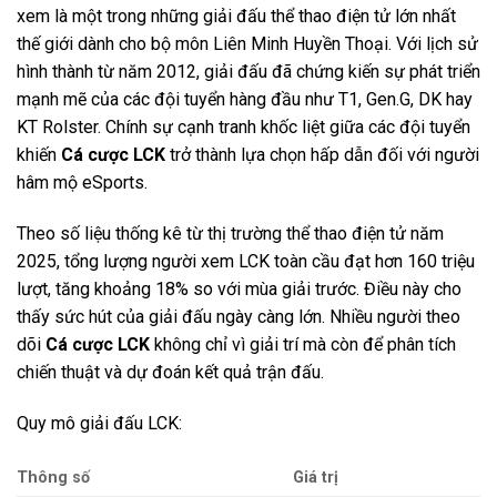
xem là một trong những giải đấu thể thao điện tử lớn nhất
thế giới dành cho bộ môn Liên Minh Huyền Thoại. Với lịch sử
hình thành từ năm 2012, giải đấu đã chứng kiến sự phát triển
mạnh mẽ của các đội tuyển hàng đầu như T1, Gen.G, DK hay
KT Rolster. Chính sự cạnh tranh khốc liệt giữa các đội tuyển
khiến
Cá cược LCK
trở thành lựa chọn hấp dẫn đối với người
hâm mộ eSports.
Theo số liệu thống kê từ thị trường thể thao điện tử năm
2025, tổng lượng người xem LCK toàn cầu đạt hơn
160 triệu
lượt, tăng khoảng 18%
so với mùa giải trước. Điều này cho
thấy sức hút của giải đấu ngày càng lớn. Nhiều người theo
dõi
Cá cược LCK
không chỉ vì giải trí mà còn để phân tích
chiến thuật và dự đoán kết quả trận đấu.
Quy mô giải đấu LCK:
Thông số
Giá trị