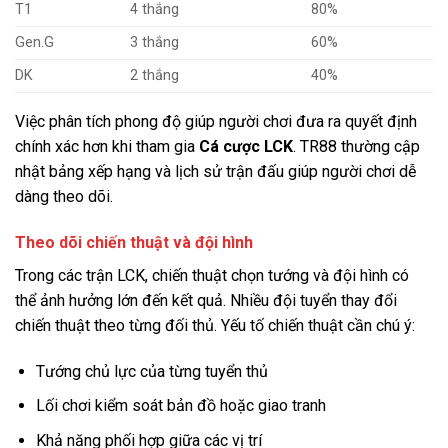
T1
4 thắng
80%
Gen.G
3 thắng
60%
DK
2 thắng
40%
Việc phân tích phong độ giúp người chơi đưa ra quyết định
chính xác hơn khi tham gia
Cá cược LCK
. TR88 thường cập
nhật bảng xếp hạng và lịch sử trận đấu giúp người chơi dễ
dàng theo dõi.
Theo dõi chiến thuật và đội hình
Trong các trận LCK, chiến thuật chọn tướng và đội hình có
thể ảnh hưởng lớn đến kết quả. Nhiều đội tuyển thay đổi
chiến thuật theo từng đối thủ. Yếu tố chiến thuật cần chú ý:
Tướng chủ lực của từng tuyển thủ
Lối chơi kiểm soát bản đồ hoặc giao tranh
Khả năng phối hợp giữa các vị trí