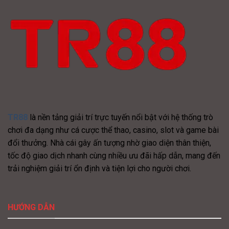
TR88
là nền tảng giải trí trực tuyến nổi bật với hệ thống trò
chơi đa dạng như cá cược thể thao, casino, slot và game bài
đổi thưởng. Nhà cái gây ấn tượng nhờ giao diện thân thiện,
tốc độ giao dịch nhanh cùng nhiều ưu đãi hấp dẫn, mang đến
trải nghiệm giải trí ổn định và tiện lợi cho người chơi.
HƯỚNG DẪN