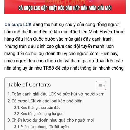
Cá cược LCK
đang thu hút sự chú ý của cộng đồng người
hâm mộ thể thao điện tử khi giải đấu Liên Minh Huyền Thoại
hàng đầu Hàn Quốc bước vào mùa giải đầy cạnh tranh.
Những trận đấu đỉnh cao giữa các đội tuyển mạnh luôn
mang đến cơ hội dự đoán thú vị cho người xem. Hiện nay,
nhiều người lựa chọn theo dõi và tham gia dự đoán trên các
nền tảng uy tín như TR88 để cập nhật thông tin nhanh chóng.
Table of Contents
Toàn cảnh giải đấu LCK và sức hút với người xem
Cá cược LCK và các loại kèo phổ biến
Kèo thắng thua trận đấu
Kèo tổng số mạng hạ gục
Chiến lược dự đoán hiệu quả cho người mới
Phân tích phong độ đội tuyển