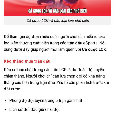
Cá cược LCK và các loại kèo phổ biến
Để tham gia dự đoán hiệu quả, người chơi cần hiểu rõ các
loại kèo thường xuất hiện trong các trận đấu eSports. Nội
dung dưới đây giúp người mới làm quen với
Cá cược LCK
.
Kèo thắng thua trận đấu
Kèo cơ bản nhất trong các trận LCK là dự đoán đội tuyển
chiến thắng. Người chơi chỉ cần lựa chọn đội có khả năng
thắng cao hơn trong trận đấu. Yếu tố cần phân tích trước khi
đặt cược:
Phong độ đội tuyển trong 5 trận gần nhất
Lịch sử đối đầu giữa hai đội