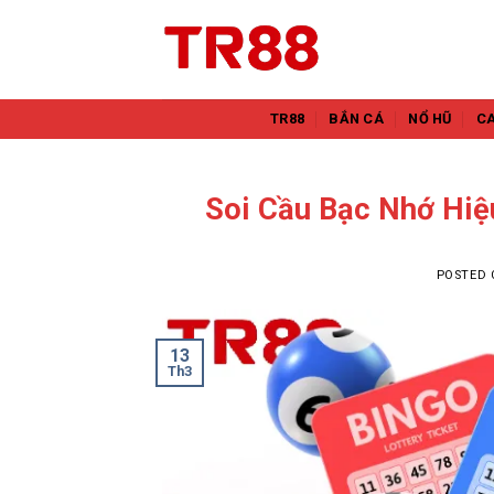
Skip
to
content
TR88
BẮN CÁ
NỔ HŨ
C
Soi Cầu Bạc Nhớ Hiệ
POSTED
13
Th3