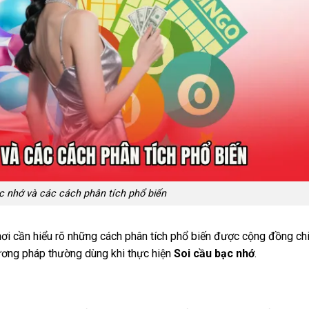
c nhớ và các cách phân tích phổ biến
ơi cần hiểu rõ những cách phân tích phổ biến được cộng đồng ch
hương pháp thường dùng khi thực hiện
Soi cầu bạc nhớ
.